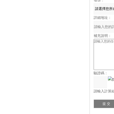
省份：
詳細地址：
補充說明：
驗證碼：
請輸入計算